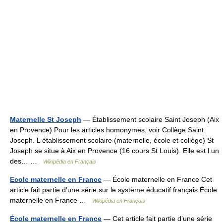
Maternelle St Joseph
— Établissement scolaire Saint Joseph (Aix
en Provence) Pour les articles homonymes, voir Collège Saint
Joseph. L établissement scolaire (maternelle, école et collège) St
Joseph se situe à Aix en Provence (16 cours St Louis). Elle est l un
des… …
Wikipédia en Français
Ecole maternelle en France
— École maternelle en France Cet
article fait partie d’une série sur le système éducatif français École
maternelle en France …
Wikipédia en Français
École maternelle en France
— Cet article fait partie d’une série