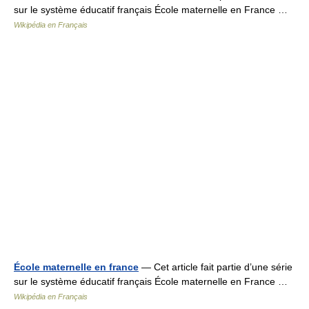
sur le système éducatif français École maternelle en France …
Wikipédia en Français
École maternelle en france
— Cet article fait partie d’une série
sur le système éducatif français École maternelle en France …
Wikipédia en Français